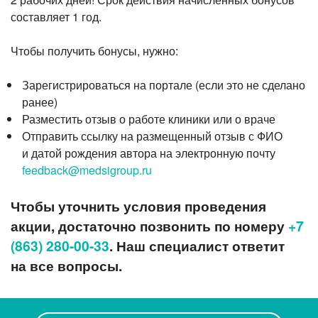
Прием кардиолога
составляет 1 год.
Чтобы получить бонусы, нужно:
Зарегистрироваться на портале (если это не сделано
ранее)
Разместить отзыв о работе клиники или о враче
Отправить ссылку на размещенный отзыв с ФИО
и датой рождения автора на электронную почту
feedback@medsigroup.ru
Чтобы уточнить условия проведения
акции, достаточно позвонить по номеру
+7
(863) 280-00-33
. Наш специалист ответит
на все вопросы.