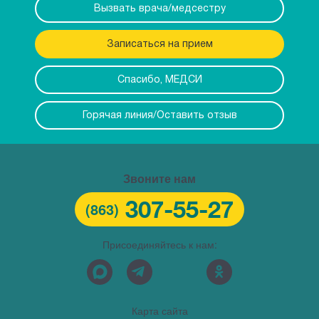
Вызвать врача/медсестру
Записаться на прием
Спасибо, МЕДСИ
Горячая линия/Оставить отзыв
Звоните нам
307-55-27
(863)
Присоединяйтесь к нам:
Карта сайта