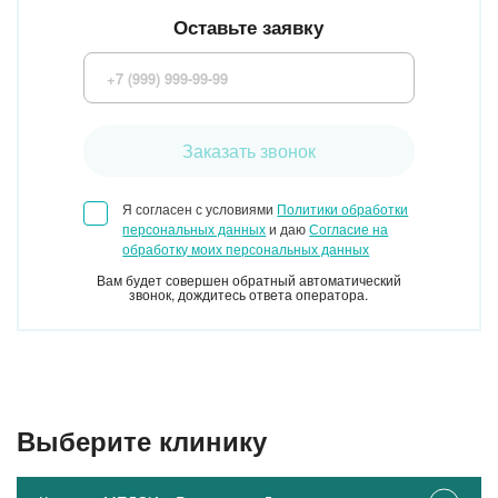
Оставьте заявку
Заказать звонок
Я согласен с условиями
Политики обработки
персональных данных
и даю
Согласие на
обработку моих персональных данных
Вам будет совершен обратный автоматический
звонок, дождитесь ответа оператора.
Выберите клинику