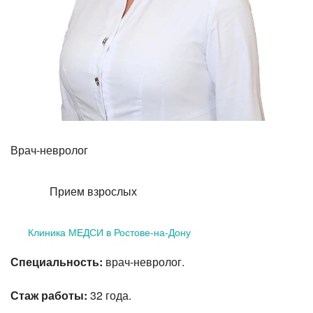
Прием кардиолога
Врач-невролог
Прием взрослых
Клиника МЕДСИ в Ростове-на-Дону
Специальность:
врач-невролог.
Стаж работы:
32 года.