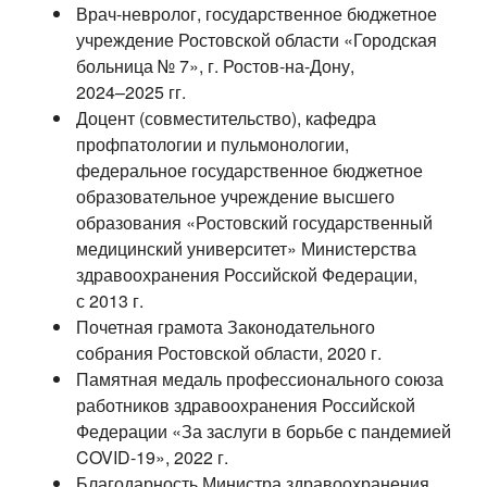
Врач-невролог
, государственное бюджетное
учреждение Ростовской области «Городская
больница № 7», г.
Ростов-на-Дону
,
2024–2025 гг.
Доцент (совместительство), кафедра
профпатологии и пульмонологии,
федеральное государственное бюджетное
образовательное учреждение высшего
образования «Ростовский государственный
медицинский университет» Министерства
здравоохранения Российской Федерации,
с 2013 г.
Почетная грамота Законодательного
собрания Ростовской области, 2020 г.
Памятная медаль профессионального союза
работников здравоохранения Российской
Федерации «За заслуги в борьбе с пандемией
COVID-19
», 2022 г.
Благодарность Министра здравоохранения