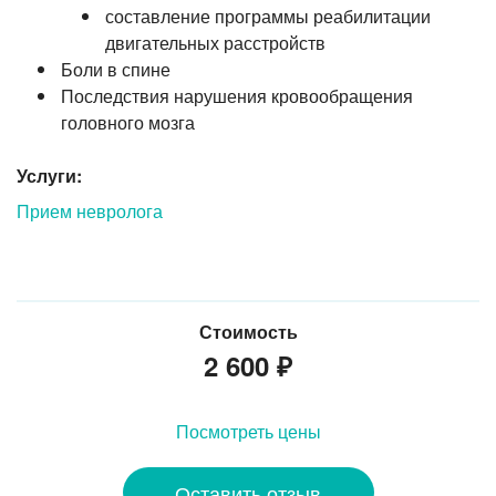
составление программы реабилитации
двигательных расстройств
Боли в спине
Последствия нарушения кровообращения
головного мозга
Услуги:
Прием невролога
Стоимость
2 600
₽
Посмотреть цены
Оставить отзыв