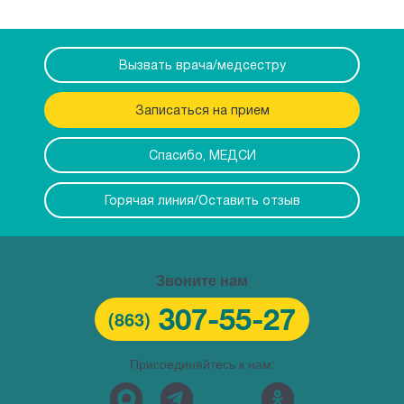
Вызвать врача/медсестру
Записаться на прием
Спасибо, МЕДСИ
Горячая линия/Оставить отзыв
Звоните нам
307-55-27
(863)
Присоединяйтесь к нам: