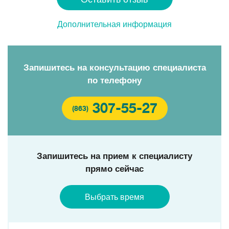
Дополнительная информация
Запишитесь на консультацию специалиста
по телефону
307-55-27
(863)
Запишитесь на прием к специалисту
прямо сейчас
Выбрать время