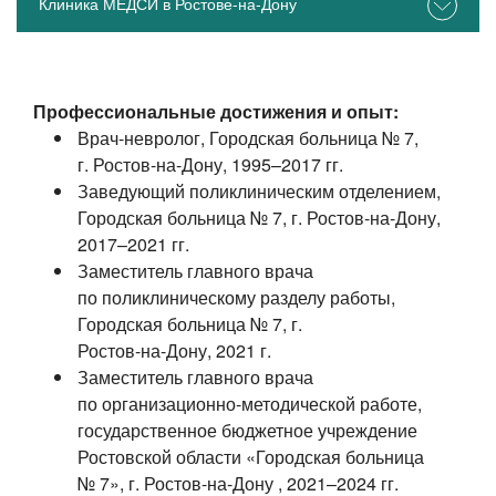
Клиника МЕДСИ в Ростове-на-Дону
Профессиональные достижения и опыт:
Врач-невролог
, Городская больница № 7,
г.
Ростов-на-Дону
,
1995–2017 гг.
Заведующий поликлиническим отделением,
Городская больница № 7, г.
Ростов-на-Дону
,
2017–2021 гг.
Заместитель главного врача
по поликлиническому разделу работы,
Городская больница № 7, г.
Ростов-на-Дону
, 2021 г.
Заместитель главного врача
по
организационно-методической
работе,
государственное бюджетное учреждение
Ростовской области «Городская больница
№ 7», г.
Ростов-на-Дону
,
2021–2024 гг.