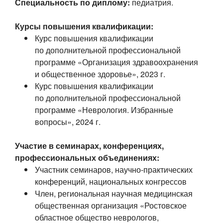
Специальность по диплому:
педиатрия.
Курсы повышения квалификации:
Курс повышения квалификации
по дополнительной профессиональной
программе «Организация здравоохранения
и общественное здоровье», 2023 г.
Курс повышения квалификации
по дополнительной профессиональной
программе «Неврология. Избранные
вопросы», 2024 г.
Участие в семинарах, конференциях,
профессиональных объединениях:
Участник семинаров,
научно-практических
конференций, национальных конгрессов
Член, региональная научная медицинская
общественная организация «Ростовское
областное общество неврологов,