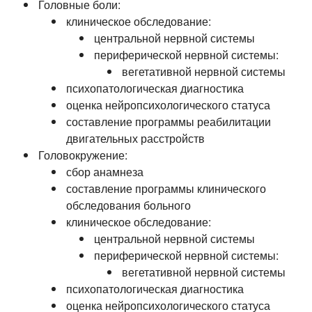
Головные боли:
клиническое обследование:
центральной нервной системы
периферической нервной системы:
вегетативной нервной системы
психопатологическая диагностика
оценка нейропсихологического статуса
составление программы реабилитации
двигательных расстройств
Головокружение:
сбор анамнеза
составление программы клинического
обследования больного
клиническое обследование:
центральной нервной системы
периферической нервной системы:
вегетативной нервной системы
психопатологическая диагностика
оценка нейропсихологического статуса