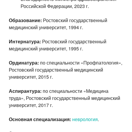
Российской Федерации, 2023 г.
Образование:
Ростовский государственный
медицинский университет, 1994 г.
Интернатура:
Ростовский государственный
медицинский университет, 1995 г.
Ординатура:
по специальности «Профпатология»,
Ростовский государственный медицинский
университет, 2015 г.
Аспирантура:
по специальности «Медицина
труда», Ростовский государственный медицинский
университет, 2017 г.
Основная специализация:
неврология
.