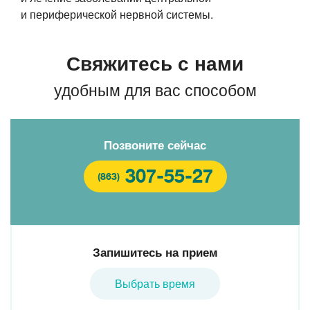
и периферической нервной системы.
Свяжитесь с нами
удобным для вас способом
Позвоните сейчас
307-55-27
(863)
Запишитесь на прием
Выбрать время