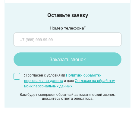
Оставьте заявку
Номер телефона*
Заказать звонок
Я согласен с условиями
Политики обработки
персональных данных
и даю
Согласие на обработку
моих персональных данных
Вам будет совершен обратный автоматический звонок,
дождитесь ответа оператора.