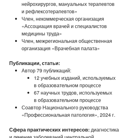
нейрохирургов, мануальных терапевтов
и рефлексотерапевтов»
Член, некоммерческая организация
«Ассоциация врачей и специалистов
медицины труда»
Член, межрегиональная общественная
организация «Врачебная палата»
Публикации, статьи:
Автор 79 публикаций:
12 учебных изданий, используемых
в образовательном процессе
67 научных трудов, используемых
в образовательном процессе
Соавтор Национального руководства
«Профессиональная патология», 2024 г.
Сфера практических интересов:
диагностика
и лечение заболеваний центральной