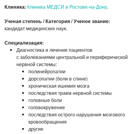
Клиника:
Клиника МЕДСИ в Ростове-на-Дону
.
Ученая степень / Категория / Ученое звание:
кандидат медицинских наук.
Специализация:
Диагностика и лечение пациентов
с заболеваниями центральной и периферической
нервной системы:
полинейропатии
дорсопатии (боли в спине)
хроническая ишемия мозга
последствия травм нервной системы
головные боли
головокружение
последствия острого нарушения мозгового
кровообращения
другие