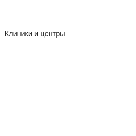
Клиники и центры