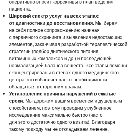
оперативно вносит коррективы в план ведения
пациента.
Широкий спектр услуг на всех этапах:
от диагностики до восстановления.
Мы берем
на себя полное сопровождение: начиная
с первичного скрининга и выявления недостающих
элементов, заканчивая разработкой терапевтической
стратегии (подбор диетического питания,
витаминных комплексов и др.) и последующей
нормализацией баланса веществ. Все этапы помощи
сконцентрированы в стенах одного медицинского
центра, что избавляет вас от необходимости
обращаться к сторонним врачам.
Установление причины нарушений в сжатые
сроки.
Мы дорожим вашим временем и душевным
спокойствием, поэтому проводим углубленное
исследование максимально быстро (часто
для этого достаточно одного визита). Благодаря
такому подходу мы не откладываем лечение,