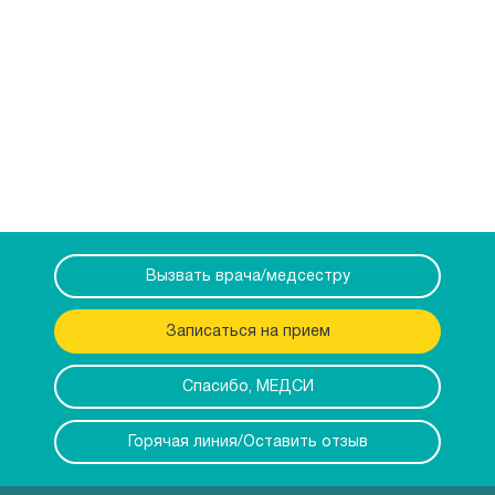
Вызвать врача/медсестру
Записаться на прием
Спасибо, МЕДСИ
Горячая линия/Оставить отзыв