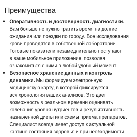
Преимущества
Оперативность и достоверность диагностики.
Вам больше не нужно тратить время на долгие
ожидания или поездки по городу. Все исследования
крови проводятся в собственной лаборатории.
Готовые показатели незамедлительно поступают
в ваше мобильное приложение, позволяя
ознакомиться с ними в любой удобный момент.
Безопасное хранение данных и контроль
динамики.
Мы формируем электронную
медицинскую карту, в которой фиксируется
вся хронология ваших анализов. Это дает
возможность в реальном времени оценивать
колебания уровня нутриентов и результативность
назначенной диеты или схемы приема препаратов.
Специалист всегда имеет доступ к актуальной
картине состояния здоровья и при необходимости