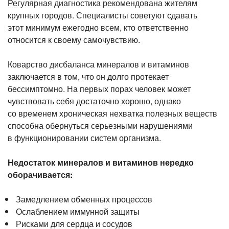
Регулярная диагностика рекомендована жителям
Прием кардиолога
крупных городов. Специалисты советуют сдавать
этот минимум ежегодно всем, кто ответственно
относится к своему самочувствию.
Коварство дисбаланса минералов и витаминов
заключается в том, что он долго протекает
бессимптомно. На первых порах человек может
чувствовать себя достаточно хорошо, однако
со временем хроническая нехватка полезных веществ
способна обернуться серьезными нарушениями
в функционировании систем организма.
Недостаток минералов и витаминов нередко
оборачивается:
Замедлением обменных процессов
Ослаблением иммунной защиты
Рисками для сердца и сосудов