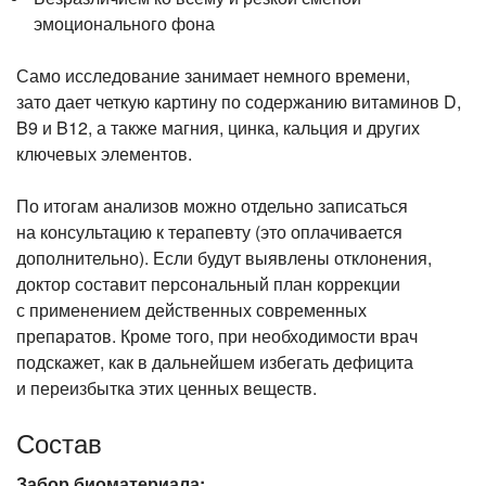
эмоционального фона
Само исследование занимает немного времени,
зато дает четкую картину по содержанию витаминов D,
B9 и B12, а также магния, цинка, кальция и других
ключевых элементов.
По итогам анализов можно отдельно записаться
на консультацию к терапевту (это оплачивается
дополнительно). Если будут выявлены отклонения,
доктор составит персональный план коррекции
с применением действенных современных
препаратов. Кроме того, при необходимости врач
подскажет, как в дальнейшем избегать дефицита
и переизбытка этих ценных веществ.
Состав
Забор биоматериала: