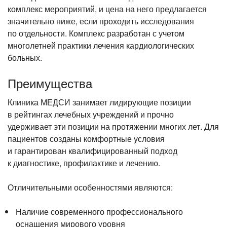
комплекс мероприятий, и цена на него предлагается
значительно ниже, если проходить исследования
по отдельности. Комплекс разработан с учетом
многолетней практики лечения кардиологических
больных.
Преимущества
Клиника МЕДСИ занимает лидирующие позиции
в рейтингах лечебных учреждений и прочно
удерживает эти позиции на протяжении многих лет. Для
пациентов созданы комфортные условия
и гарантирован квалифицированный подход
к диагностике, профилактике и лечению.
Отличительными особенностями являются:
Наличие современного профессионального
оснащения мирового уровня