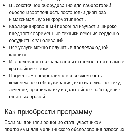
Высокоточное оборудование для лабораторий
обеспечивает точность постановки диагноза
и максимальную информативность
Квалифицированный персонал изучает и широко
внедряет современные техники лечения сердечно-
сосудистых заболеваний
Все услуги можно получить в пределах одной
клиники
Исследования назначаются и выполняются в самые
кратчайшие сроки
Пациентам предоставляется возможность
комплексного обслуживания, включая диагностику,
лечение, профилактику и дальнейшее наблюдение
опытных врачей
Как приобрести программу
Если вы приняли решение стать участником
программы для медицинского обследования взрослых