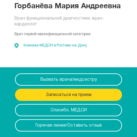
Горбанёва Мария Андреевна
Врач функциональной диагностики, врач-
кардиолог
Врач первой квалификационной категории
Клиника МЕДСИ в Ростове-на-Дону
Вызвать врача/медсестру
Записаться на прием
Спасибо, МЕДСИ
Горячая линия/Оставить отзыв