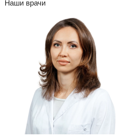
Наши врачи