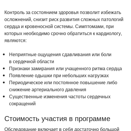
Контроль за состоянием здоровья позволит избежать
осложнений, снизит риск развития сложных патологий
сердца и кровеносной системы. Симптомами, при
которых необходимо срочно обратиться к кардиологу,
являются:
Неприятные ощущения сдавливания или боли
в сердечной области
Признаки замирания или учащенного ритма сердца
Появление одышки при небольших нагрузках
Периодическое или постоянное повышение либо
снижение артериального давления
Существенные изменения частоты сердечных
сокращений
Стоимость участия в программе
Обследование включает в себя достаточно большой