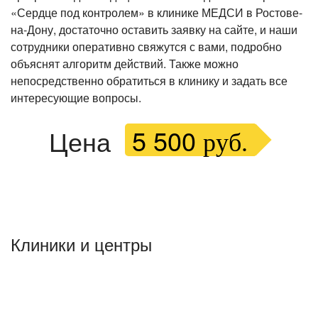
«Сердце под контролем» в клинике МЕДСИ в Ростове-
на-Дону, достаточно оставить заявку на сайте, и наши
сотрудники оперативно свяжутся с вами, подробно
объяснят алгоритм действий. Также можно
непосредственно обратиться в клинику и задать все
интересующие вопросы.
5 500
Цена
руб.
Клиники и центры