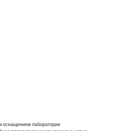
м оснащением лаборатории