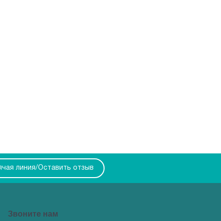
ячая линия/Оставить отзыв
Звоните нам