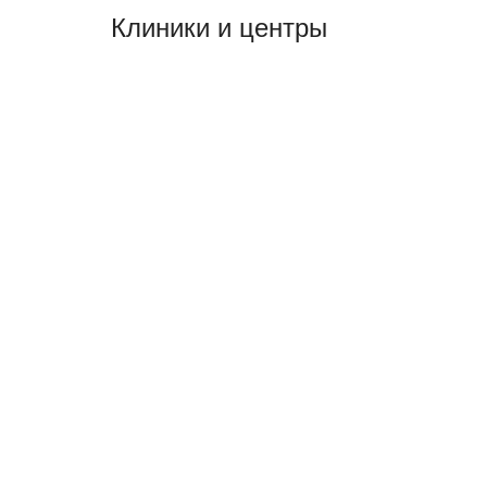
Клиники и центры