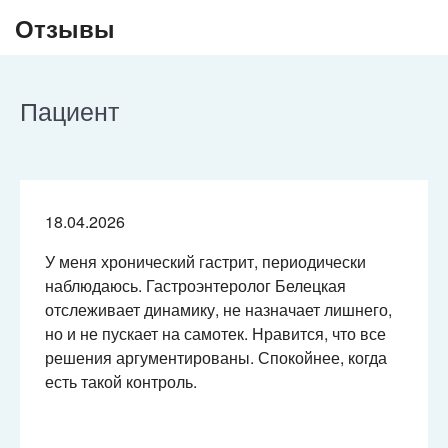
Отзывы
Пациент
18.04.2026
У меня хронический гастрит, периодически
наблюдаюсь. Гастроэнтеролог Белецкая
отслеживает динамику, не назначает лишнего,
но и не пускает на самотек. Нравится, что все
решения аргументированы. Спокойнее, когда
есть такой контроль.