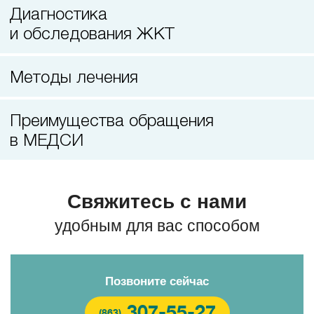
Диагностика
и обследования ЖКТ
Методы лечения
Преимущества обращения
в МЕДСИ
Свяжитесь с нами
удобным для вас способом
Позвоните сейчас
307-55-27
(863)