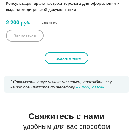
Консультация врача-гастроэнтеролога для оформления и
выдачи медицинской документации
2 200
руб.
Стоимость
Записаться
Показать еще
* Стоимость услуг может меняться, уточняйте ее у
наших специалистов по телефону
+7 (863) 280-00-33
Свяжитесь с нами
удобным для вас способом