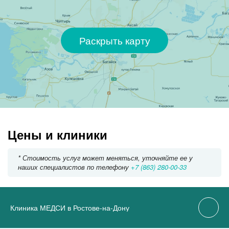
Раскрыть карту
Цены и клиники
* Стоимость услуг может меняться, уточняйте ее у
наших специалистов по телефону
+7 (863) 280-00-33
Клиника МЕДСИ в Ростове-на-Дону