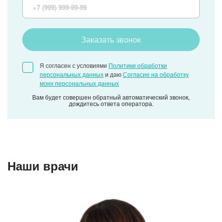
Заказать звонок
Я согласен с условиями
Политики обработки
персональных данных
и даю
Согласие на обработку
моих персональных данных
Вам будет совершен обратный автоматический звонок,
дождитесь ответа оператора.
Наши врачи