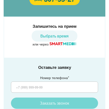
Запишитесь на прием
Выбрать время
или через
Оставьте заявку
Номер телефона*
Заказать звонок