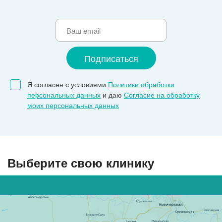
Я согласен с условиями
Политики обработки
персональных данных
и даю
Согласие на обработку
моих персональных данных
Выберите свою клинику