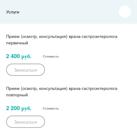
Услуги
Прием (осмотр, консультация) врача-гастроэнтеролога
первичный
2 400
руб.
Стоимость
Записаться
Прием (осмотр, консультация) врача-гастроэнтеролога
повторный
2 200
руб.
Стоимость
Записаться