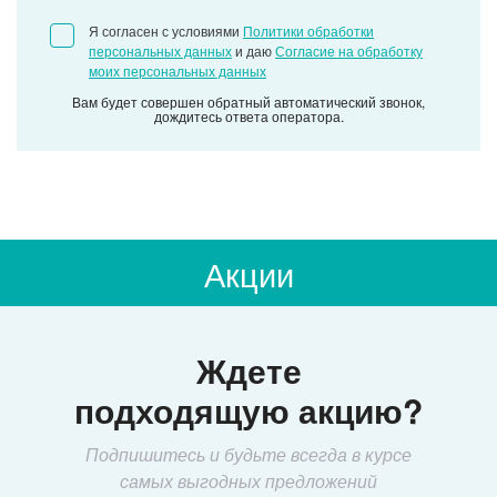
Я согласен с условиями
Политики обработки
персональных данных
и даю
Согласие на обработку
моих персональных данных
Вам будет совершен обратный автоматический звонок,
дождитесь ответа оператора.
Акции
Ждете
подходящую акцию?
Подпишитесь и будьте всегда в курсе
самых выгодных предложений