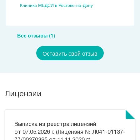
Клиника МЕДСИ в Ростове-на-Дону
Все отзывы (1)
Оставить свой отзыв
Лицензии
Выписка из реестра лицензий
от 07.05.2026 г. (Лицензия № Л041-01137-