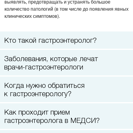
выявлять, предотвращать и устранять большое
Прием кардиолога
количество патологий (в том числе до появления явных
клинических симптомов).
Кто такой гастроэнтеролог?
Заболевания, которые лечат
врачи-гастроэнтерологи
Когда нужно обратиться
к гастроэнтерологу?
Как проходит прием
гастроэнтеролога в МЕДСИ?