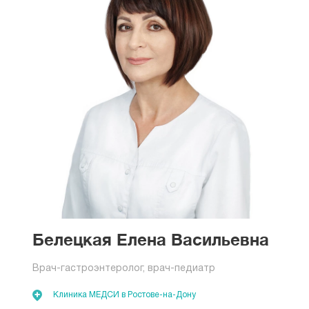
Белецкая Елена Васильевна
Врач-гастроэнтеролог, врач-педиатр
Клиника МЕДСИ в Ростове-на-Дону