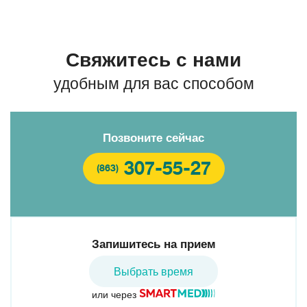
Свяжитесь с нами
удобным для вас способом
Позвоните сейчас
307-55-27
(863)
Запишитесь на прием
Выбрать время
или через