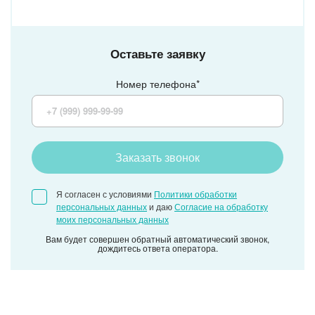
Оставьте заявку
Номер телефона*
Заказать звонок
Я согласен с условиями
Политики обработки
персональных данных
и даю
Согласие на обработку
моих персональных данных
Вам будет совершен обратный автоматический звонок,
дождитесь ответа оператора.