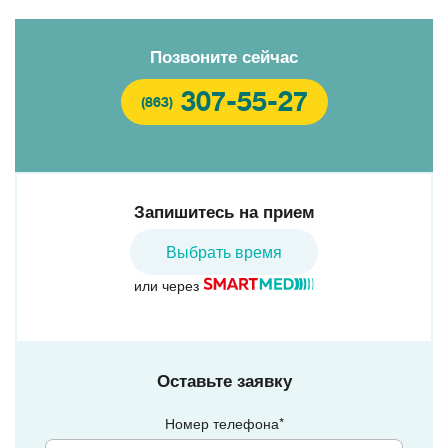
Позвоните сейчас
307-55-27
(863)
Запишитесь на прием
Выбрать время
или через
Оставьте заявку
Номер телефона*