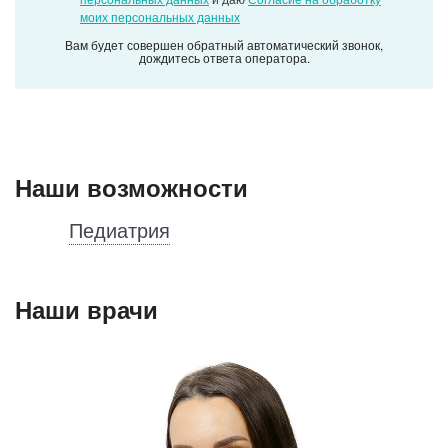
моих персональных данных
Вам будет совершен обратный автоматический звонок,
дождитесь ответа оператора.
Наши возможности
Педиатрия
Наши врачи