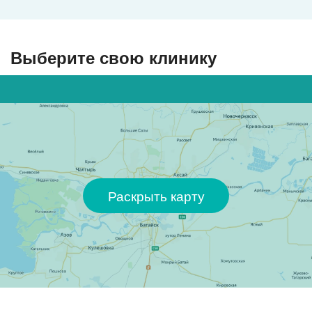
Выберите свою клинику
Раскрыть карту