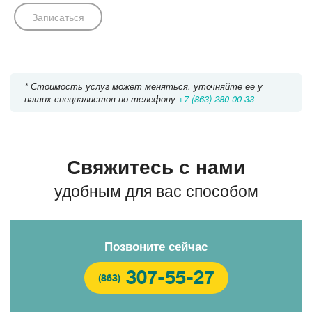
Записаться
* Стоимость услуг может меняться, уточняйте ее у
наших специалистов по телефону
+7 (863) 280-00-33
Свяжитесь с нами
удобным для вас способом
Позвоните сейчас
307-55-27
(863)