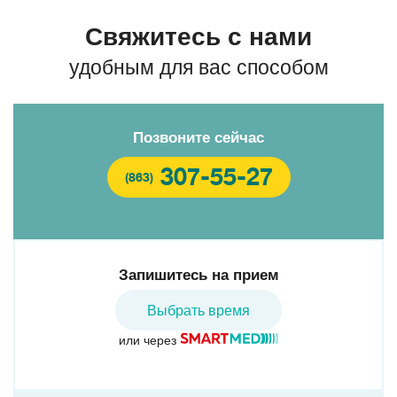
Свяжитесь с нами
удобным для вас способом
Позвоните сейчас
307-55-27
(863)
Запишитесь на прием
Выбрать время
или через