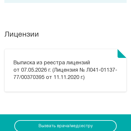
Лицензии
Выписка из реестра лицензий
от 07.05.2026 г. (Лицензия № Л041-01137-
77/00370395 от 11.11.2020 г.)
Вызвать врача/медсестру