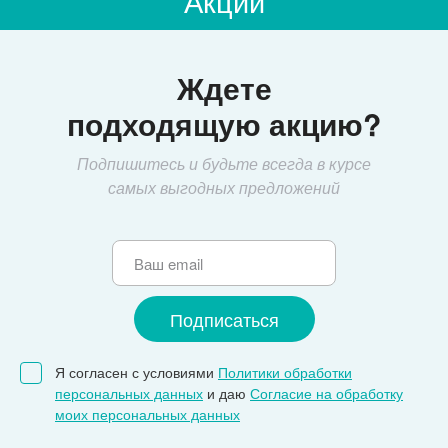
Акции
Ждете
подходящую акцию?
Подпишитесь и будьте всегда в курсе
самых выгодных предложений
Я согласен с условиями
Политики обработки
персональных данных
и даю
Согласие на обработку
моих персональных данных