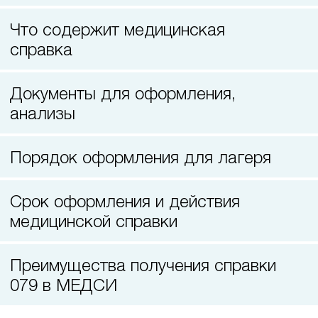
Прием кардиолога
Что содержит медицинская
справка
Документы для оформления,
анализы
Порядок оформления для лагеря
Срок оформления и действия
медицинской справки
Преимущества получения справки
079 в МЕДСИ