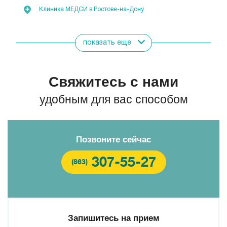
Клиника МЕДСИ в Ростове-на-Дону
показать еще
Свяжитесь с нами
удобным для вас способом
Позвоните сейчас
307-55-27
(863)
Запишитесь на прием