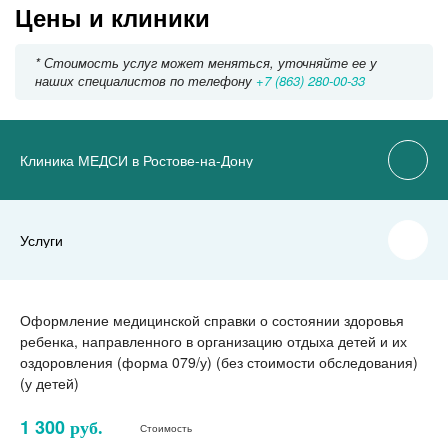
Цены и клиники
* Стоимость услуг может меняться, уточняйте ее у
наших специалистов по телефону
+7 (863) 280-00-33
Клиника МЕДСИ в Ростове-на-Дону
Услуги
Оформление медицинской справки о состоянии здоровья
ребенка, направленного в организацию отдыха детей и их
оздоровления (форма 079/у) (без стоимости обследования)
(у детей)
1 300
руб.
Стоимость