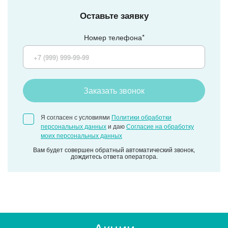
Оставьте заявку
Номер телефона*
Заказать звонок
Я согласен с условиями
Политики обработки
персональных данных
и даю
Согласие на обработку
моих персональных данных
Вам будет совершен обратный автоматический звонок,
дождитесь ответа оператора.