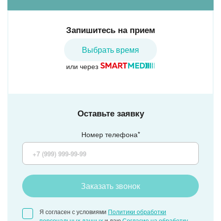
Запишитесь на прием
Выбрать время
или через
Оставьте заявку
Номер телефона*
Заказать звонок
Я согласен с условиями
Политики обработки
персональных данных
и даю
Согласие на обработку