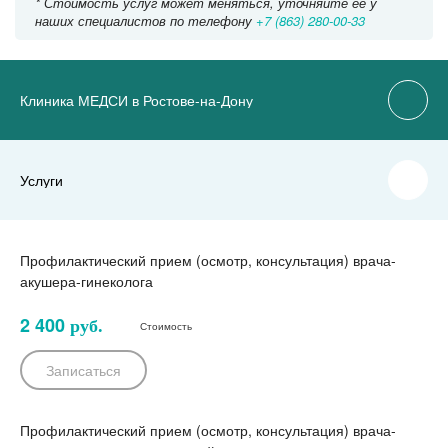
* Стоимость услуг может меняться, уточняйте ее у
наших специалистов по телефону
+7 (863) 280-00-33
Клиника МЕДСИ в Ростове-на-Дону
Услуги
Профилактический прием (осмотр, консультация) врача-
акушера-гинеколога
2 400
руб.
Стоимость
Записаться
Профилактический прием (осмотр, консультация) врача-