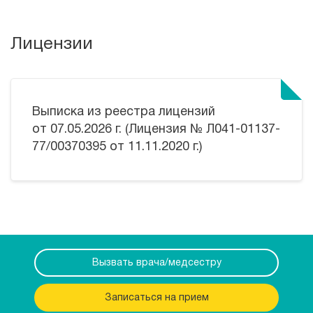
Лицензии
Выписка из реестра лицензий
от 07.05.2026 г. (Лицензия № Л041-01137-
77/00370395 от 11.11.2020 г.)
Вызвать врача/медсестру
Записаться на прием