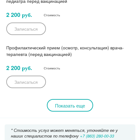
педиатра перед вакцинацией
2 200
руб.
Стоимость
Записаться
Профилактический прием (осмотр, консультация) врача-
терапевта (перед вакцинацией)
2 200
руб.
Стоимость
Записаться
Показать еще
* Стоимость услуг может меняться, уточняйте ее у
наших специалистов по телефону
+7 (863) 280-00-33