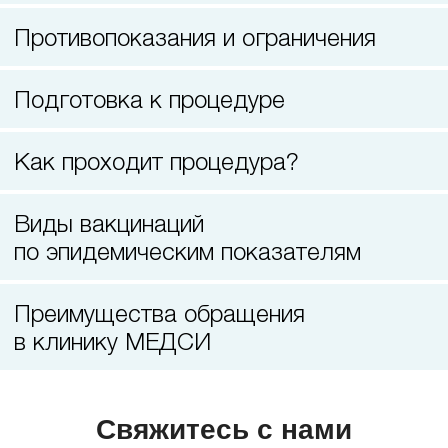
Прием кардиолога
Противопоказания и ограничения
Подготовка к процедуре
Как проходит процедура?
Виды вакцинаций
по эпидемическим показателям
Преимущества обращения
в клинику МЕДСИ
Свяжитесь с нами