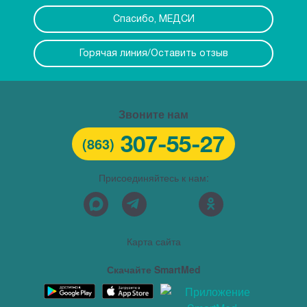
Спасибо, МЕДСИ
Горячая линия/Оставить отзыв
Звоните нам
307-55-27
(863)
Присоединяйтесь к нам:
Карта сайта
Скачайте SmartMed