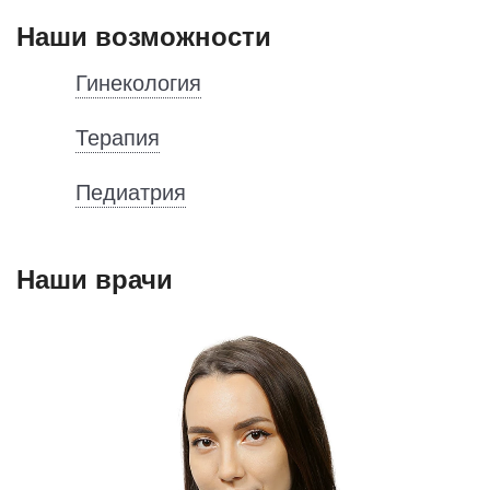
Наши возможности
Гинекология
Терапия
Педиатрия
Наши врачи