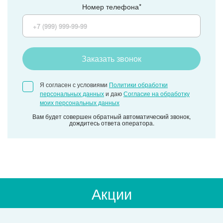
Номер телефона*
Заказать звонок
Я согласен с условиями
Политики обработки
персональных данных
и даю
Согласие на обработку
моих персональных данных
Вам будет совершен обратный автоматический звонок,
дождитесь ответа оператора.
Акции