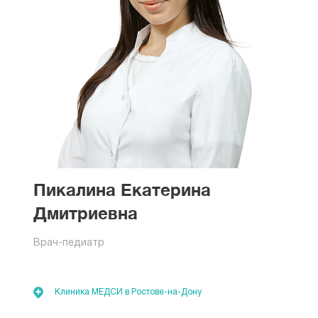
Пикалина Екатерина
Дмитриевна
Врач-педиатр
Клиника МЕДСИ в Ростове-на-Дону