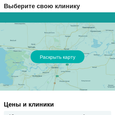
Выберите свою клинику
Раскрыть карту
Цены и клиники