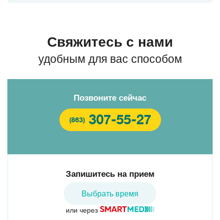
Свяжитесь с нами
удобным для вас способом
Позвоните сейчас
307-55-27
(863)
Запишитесь на прием
Выбрать время
или через