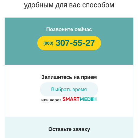
удобным для вас способом
Позвоните сейчас
307-55-27
(863)
Запишитесь на прием
Выбрать время
или через
Оставьте заявку