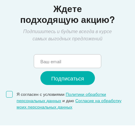
Ждете
подходящую акцию?
Подпишитесь и будьте всегда в курсе
самых выгодных предложений
Я согласен с условиями
Политики обработки
персональных данных
и даю
Согласие на обработку
моих персональных данных