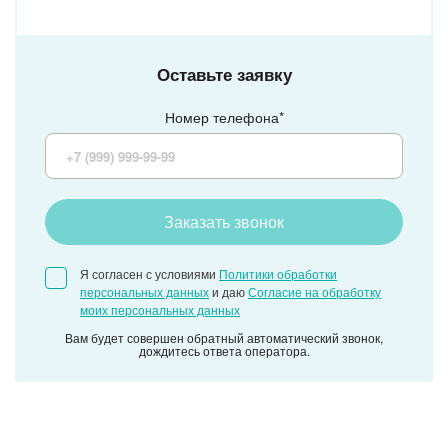
Оставьте заявку
Номер телефона*
Заказать звонок
Я согласен с условиями
Политики обработки
персональных данных
и даю
Согласие на обработку
моих персональных данных
Вам будет совершен обратный автоматический звонок,
дождитесь ответа оператора.